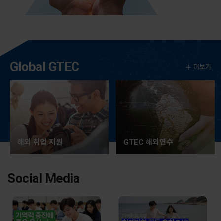
Global GTEC
더보기
해외 취업 지원
GTEC 해외연수
Social Media