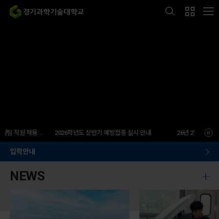
경기과학기술대학교 홍보지원팀 직원 채용 공고
2026학년도 상반기 예방접종 실시 안내
입학안내
NEWS