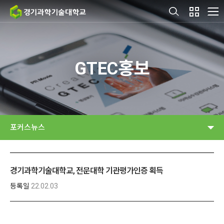
GTEC홍보
포커스뉴스
경기과학기술대학교, 전문대학 기관평가인증 획득
등록일
22.02.03