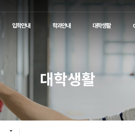
입학안내
학과안내
대학생활
대학생활