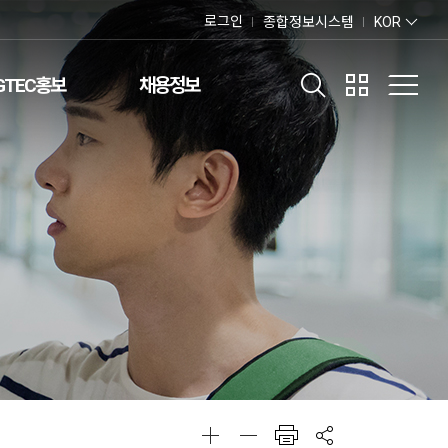
로그인
종합정보시스템
KOR
GTEC홍보
채용정보