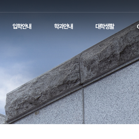
입학안내
학과안내
대학생활