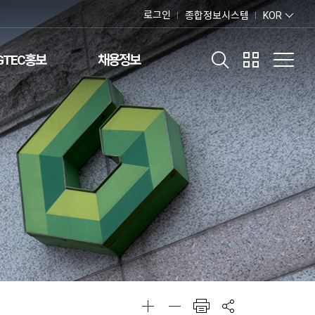
로그인
종합정보시스템
KOR
GTEC홍보
채용정보