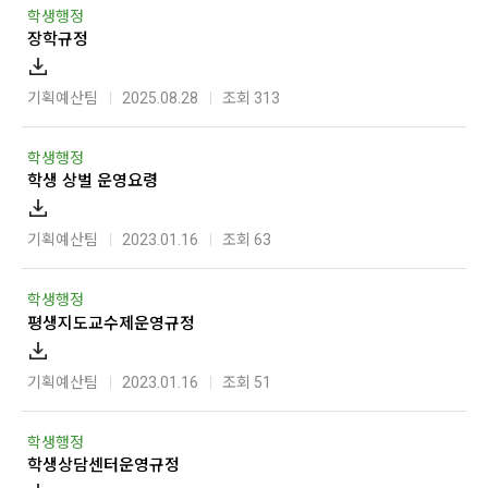
학생행정
장학규정
기획예산팀
2025.08.28
조회 313
학생행정
학생 상벌 운영요령
기획예산팀
2023.01.16
조회 63
학생행정
평생지도교수제운영규정
기획예산팀
2023.01.16
조회 51
학생행정
학생상담센터운영규정