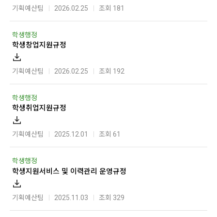
기획예산팀
2026.02.25
조회 181
학생행정
학생창업지원규정
기획예산팀
2026.02.25
조회 192
학생행정
학생취업지원규정
기획예산팀
2025.12.01
조회 61
학생행정
학생지원서비스 및 이력관리 운영규정
기획예산팀
2025.11.03
조회 329