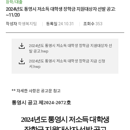
장학/대출
2024년도 통영시 저소득 대학생 장학금 지원대상자 선발 공고:
~11/20
작성자
학생복지팀
등록일
24.10.31
조회수
353
2024년도 통영시 저소득 대학생 장학금 지원대상자 선
발 공고.hwp
2024년도 통영시 저소득 대학생 장학금 지급 신청
서.hwp
** 자세한 사항은 공고문 참고
통영시 공고 제
2024-2072
호
2024
년도 통영시 저소득 대학생
장학금 지원대상자 선발 공고