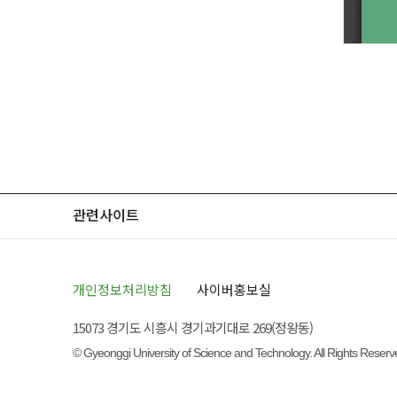
관련사이트
개인정보처리방침
사이버홍보실
15073 경기도 시흥시 경기과기대로 269(정왕동)
© Gyeonggi University of Science and Technology. All Rights Reserv