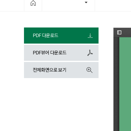
PDF 다운로드
PDF뷰어 다운로드
전체화면으로 보기