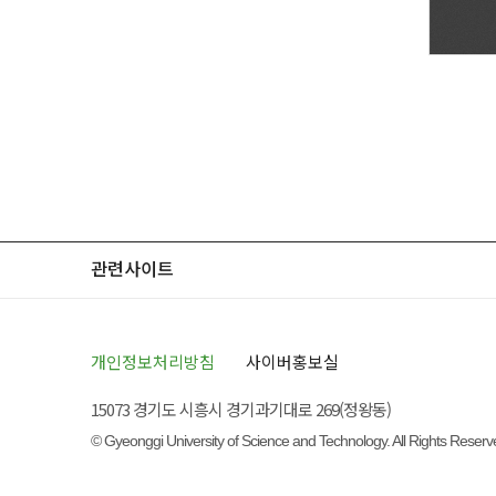
관련사이트
개인정보처리방침
사이버홍보실
15073 경기도 시흥시 경기과기대로 269(정왕동)
© Gyeonggi University of Science and Technology. All Rights Reserv