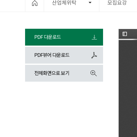
산업체위탁
모집요강
PDF 다운로드
PDF뷰어 다운로드
전체화면으로 보기