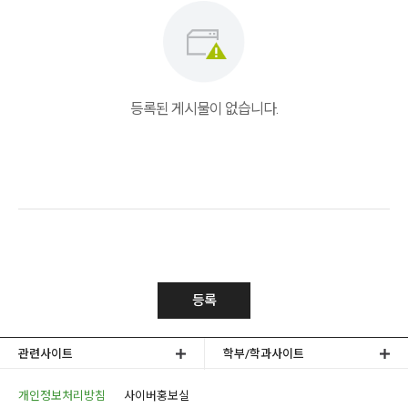
등록된 게시물이 없습니다.
등록
관련사이트
학부/학과사이트
개인정보처리방침
사이버홍보실