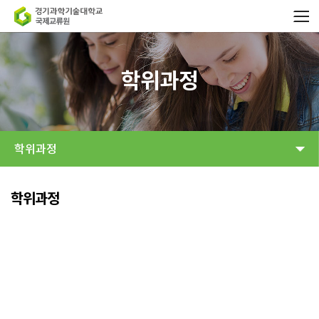
학위과정
학위과정
학위과정