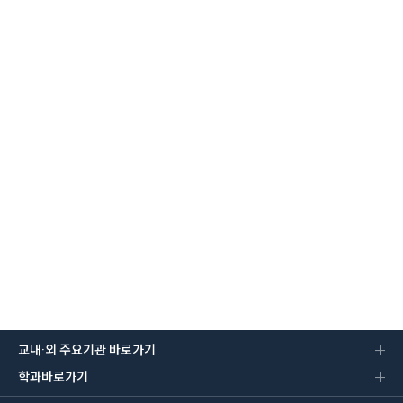
교내·외 주요기관 바로가기
학과바로가기