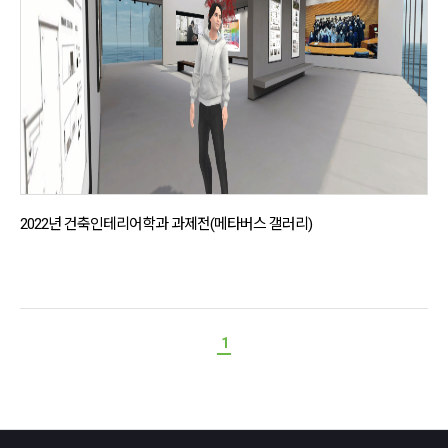
2022년 건축인테리어학과 과제전(메타버스 갤러리)
1