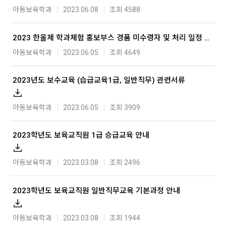
아동보육학과
2023.06.08
조회 4588
2023 한울제 학과체험 홍보부스 경품 미수령자 및 처리 일정 안내
아동보육학과
2023.06.05
조회 4649
2023년도 보수교육 (습급교육1급, 일반직무) 관련서류
아동보육학과
2023.06.05
조회 3909
2023학년도 보육교직원 1급 승급교육 안내
아동보육학과
2023.03.08
조회 2496
2023학년도 보육교직원 일반직무교육 기본과정 안내
아동보육학과
2023.03.08
조회 1944