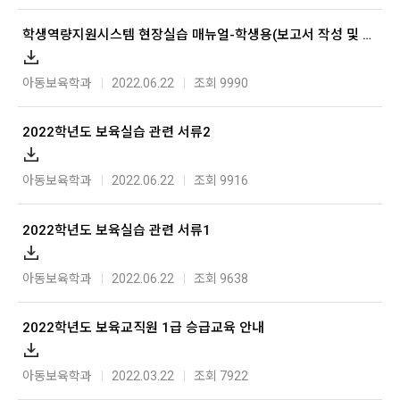
학생역량지원시스템 현장실습 매뉴얼-학생용(보고서 작성 및 만족도 조사)
아동보육학과
2022.06.22
조회 9990
2022학년도 보육실습 관련 서류2
아동보육학과
2022.06.22
조회 9916
2022학년도 보육실습 관련 서류1
아동보육학과
2022.06.22
조회 9638
2022학년도 보육교직원 1급 승급교육 안내
아동보육학과
2022.03.22
조회 7922