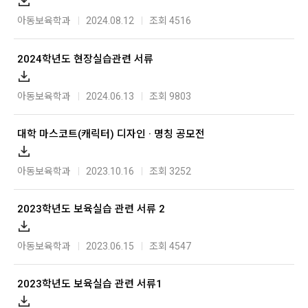
아동보육학과
2024.08.12
조회 4516
2024학년도 현장실습관련 서류
아동보육학과
2024.06.13
조회 9803
대학 마스코트(캐릭터) 디자인 · 명칭 공모전
아동보육학과
2023.10.16
조회 3252
2023학년도 보육실습 관련 서류 2
아동보육학과
2023.06.15
조회 4547
2023학년도 보육실습 관련 서류1