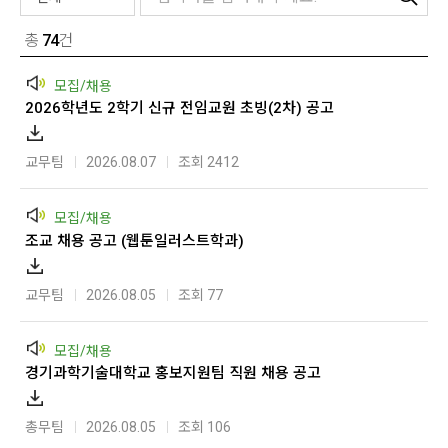
총
74
건
모집/채용
2026학년도 2학기 신규 전임교원 초빙(2차) 공고
교무팀
2026.08.07
조회 2412
모집/채용
조교 채용 공고 (웹툰일러스트학과)
교무팀
2026.08.05
조회 77
모집/채용
경기과학기술대학교 홍보지원팀 직원 채용 공고
총무팀
2026.08.05
조회 106