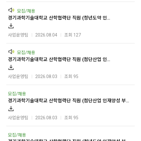
모집/채용
경기과학기술대학교 산학협력단 직원 (청년도약 인재양성 부트캠프 사업 행정전담인력) 채용 공고
사업운영팀
2026.08.04
조회 127
모집/채용
경기과학기술대학교 산학협력단 직원 (첨단산업 인재양성 부트캠프 사업 행정전담인력) 채용 공고
사업운영팀
2026.08.03
조회 95
모집/채용
경기과학기술대학교 산학협력단 직원 (첨단산업 인재양성 부트캠프 사업 행정전담인력) 채용 공고
사업운영팀
2026.08.03
조회 95
모집/채용