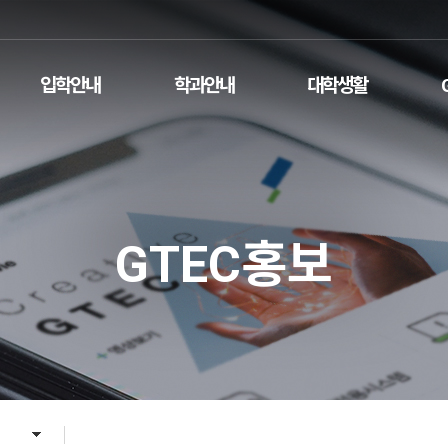
입학안내
학과안내
대학생활
GTEC홍보