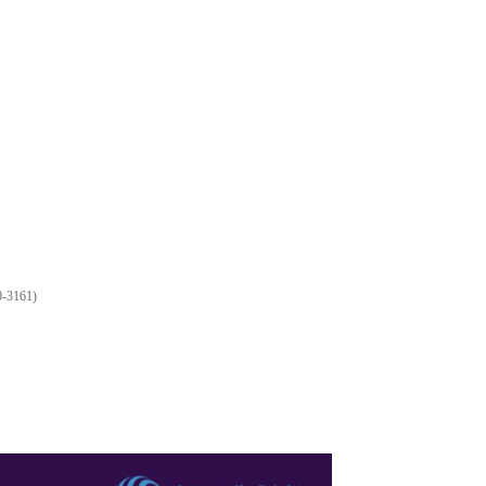
0-3161)