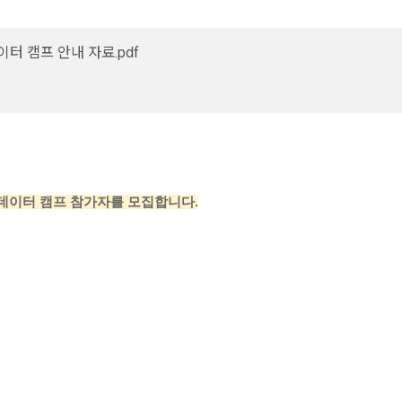
이터 캠프 안내 자료.pdf
데이터 캠프 참가자를 모집합니다.