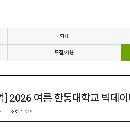
학사
모집/채용
 2026 여름 한동대학교 빅데이
7
조회수
315