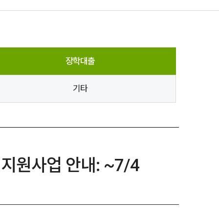
장학대출
기타
지원사업 안내: ~7/4