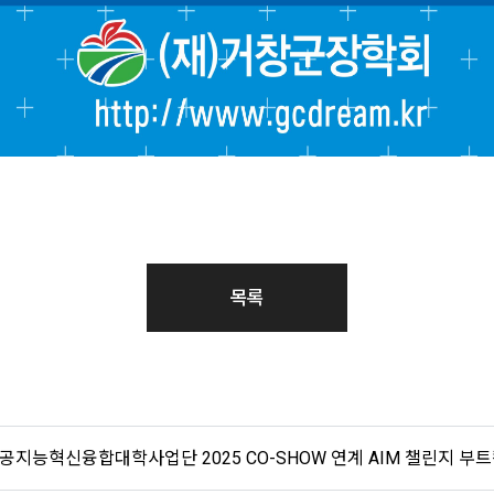
목록
지능혁신융합대학사업단 2025 CO-SHOW 연계 AIM 챌린지 부