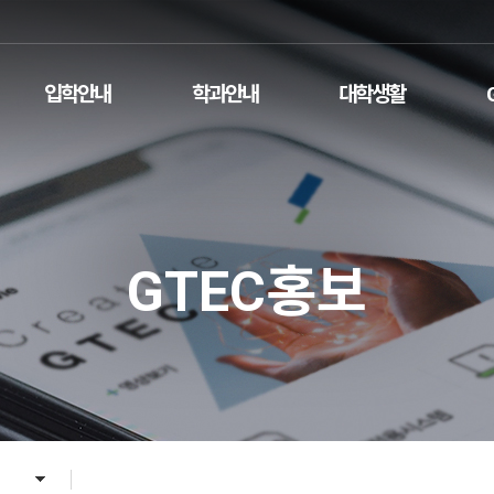
입학안내
학과안내
대학생활
GTEC홍보