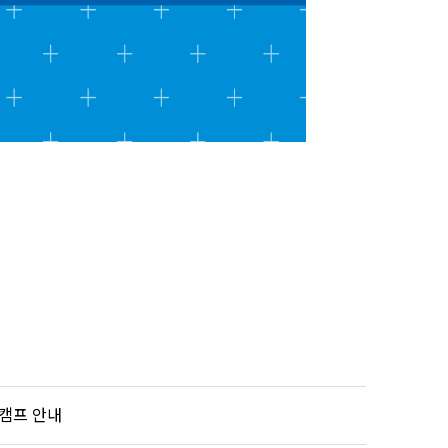
트캠프 안내