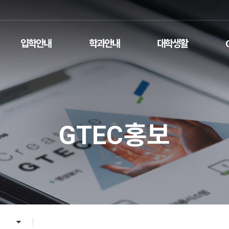
입학안내
학과안내
대학생활
GTEC홍보